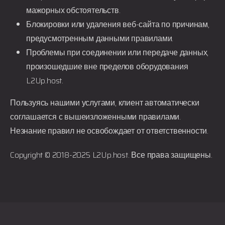
мажорных обстоятельств.
Блокировки или удаления веб-сайта по причинам,
предусмотренным данными правилами.
Проблемы при соединении или передаче данных,
произошедшие вне пределов оборудования
L2Up.host
.
Пользуясь нашими услугами, клиент автоматически
соглашается с вышеизложенными правилами.
Незнание правил не освобождает от ответственности.
Copyright © 2018-2025
L2Up.host
. Все права защищены.