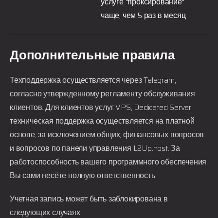
услуге "проксирование"
чаще, чем 5 раз в месяц
Дополнительные правила
Техподдержка осуществляется через Telegram,
согласно утвержденному регламенту обслуживания
клиентов. Для клиентов услуг VPS, Dedicated Server
техническая поддержка осуществляется на платной
основе, за исключением общих, финансовых вопросов
и вопросов по панели управления
L2Up.host
. За
работоспособность вашего программного обеспечения
Вы сами несёте полную ответственность.
Учетная запись может быть заблокирована в
следующих случаях: