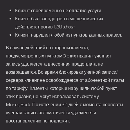
Клиент своевременно не оплатил услуги.
Клиент был заподозрен в мошеннических
действиях против
L2Up.host
.
Клиент нарушил любой из пунктов данных правил.
В случае действий со стороны клиента,
предусмотренных пунктом 3 этих правил, учетная
запись удаляется, а внесенная предоплата не
возвращается. Во время блокировки учетной записи/
сервера клиент не освобождается от абонентной платы
по тарифу. Клиенты, которые нарушили любой пункт
этих правил, не могут использовать систему
MoneyBack. По истечении 30 дней с момента неоплаты
учетная запись автоматически удаляется и
восстановлению не подлежит.