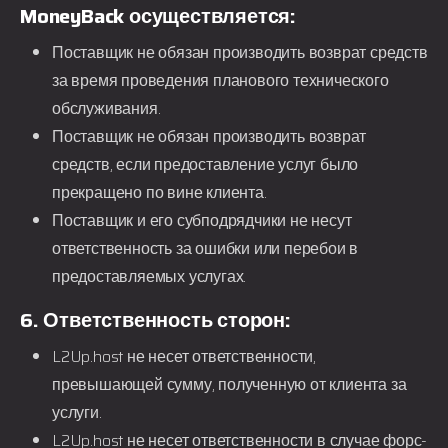
MoneyBack осуществляется:
Поставщик не обязан производить возврат средств
за время проведения планового технического
обслуживания.
Поставщик не обязан производить возврат
средств, если предоставление услуг было
прекращено по вине клиента.
Поставщик и его субподрядчики не несут
ответственность за ошибки или перебои в
предоставляемых услугах.
6. Ответственность сторон:
L2Up.host
не несет ответственности,
превышающей сумму, полученную от клиента за
услуги.
L2Up.host
не несет ответственности в случае форс-