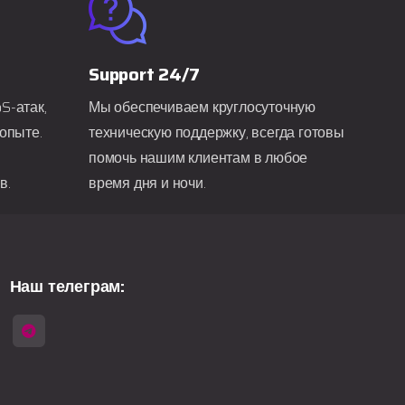
Support 24/7
S-атак,
Мы обеспечиваем круглосуточную
опыте.
техническую поддержку, всегда готовы
помочь нашим клиентам в любое
в.
время дня и ночи.
Наш телеграм: