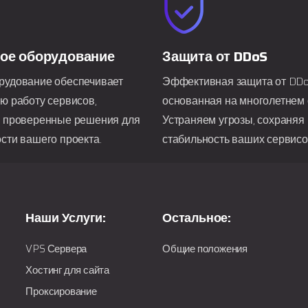
ое оборудование
Защита от DDoS
рудование обеспечивает
Эффективная защита от DDo
ю работу сервисов,
основанная на многолетнем 
я проверенные решения для
Устраняем угрозы, сохраняя
сти вашего проекта.
стабильность ваших сервисо
Наши Услуги:
Остальное:
VPS Сервера
Общие положения
Хостинг для сайта
Проксирование